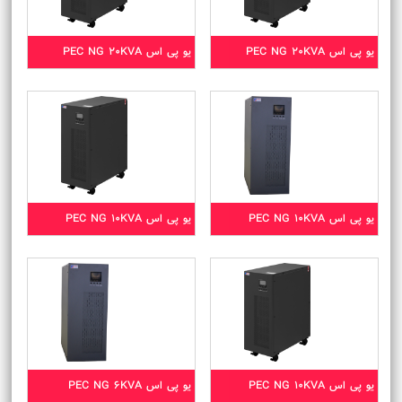
یو پی اس PEC NG 20KVA
یو پی اس PEC NG 20KVA
یو پی اس PEC NG 10KVA
یو پی اس PEC NG 10KVA
یو پی اس PEC NG 10KVA
یو پی اس PEC NG 6KVA