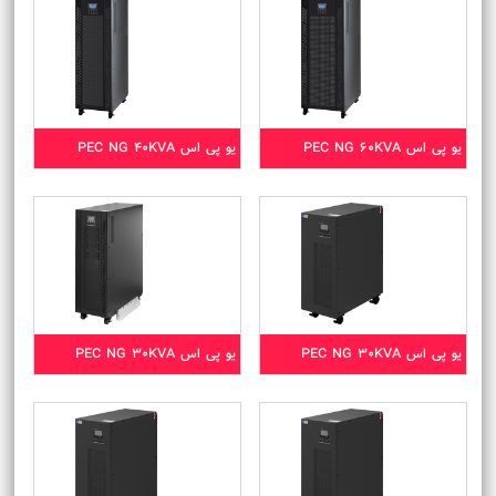
یو پی اس PEC NG 60KVA
یو پی اس PEC NG 40KVA
یو پی اس PEC NG 30KVA
یو پی اس PEC NG 30KVA