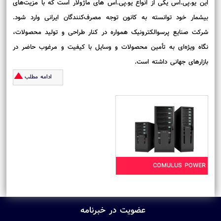
این یو.پی.اس یکی از انواع یو.پی.اس ‌های ماژولار است که با مزیت‌های
بیشمار خود توانسته به کانون توجه مصرف‌کنندگان ایرانی وارد شود.
شرکت صنایع پرسوالکترونیک همواره در کنار طراحی و تولید محصولات،
نگاه ویژه‌ای به تأمین محصولات و وسایل با کیفیت و مرغوب حاضر در
بازارهای جهانی داشته است.
ادامه مطلب
COMULUS POWER
عضویت در خبرنامه