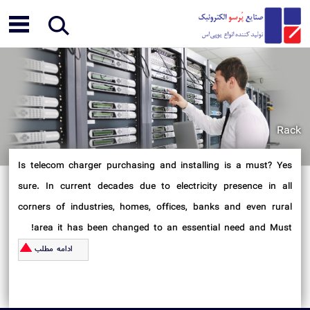
Rack
Is telecom charger purchasing and installing is a must? Yes
sure. In current decades due to electricity presence in all
corners of industries, homes, offices, banks and even rural
area it has been changed to an essential need and Must!
ادامه مطلب