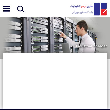
Industrial charger