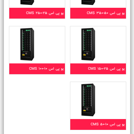
یو پی اس CMS 350-50
یو پی اس CMS 250-25
یو پی اس CMS 150-25
یو پی اس CMS 100-10
یو پی اس CMS 50-10