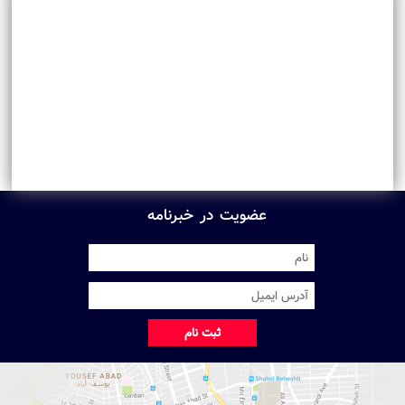
عضویت در خبرنامه
ثبت نام