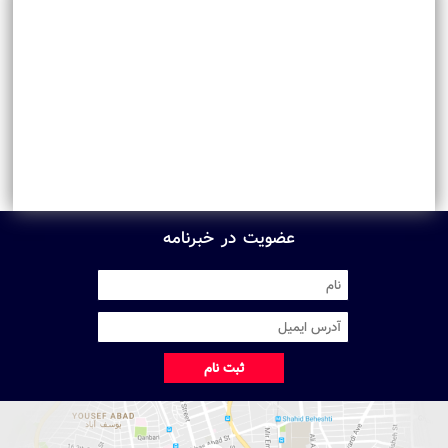
عضویت در خبرنامه
ثبت نام