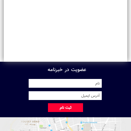
عضویت در خبرنامه
ثبت نام