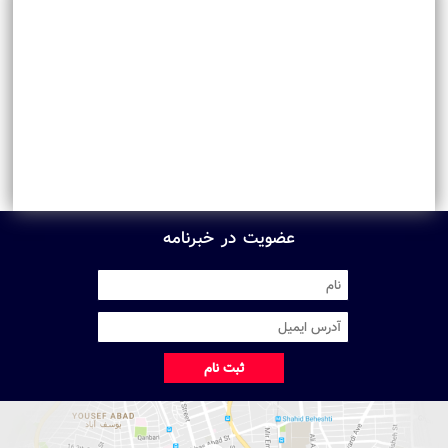
عضویت در خبرنامه
ثبت نام