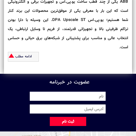
ABB یکی از چند قطب ساخت یو.پی.اس و تجهیزات برقی و الکترونیکی
است که این بار با معرفی یکی از موفق‌ترین محصولات این برند کنار
شما هستیم؛ یو.پی.اس DPA Upscale ST. این وسیله با دارا بودن
تراکم ظرفیتی بالا و تجهیزاتی قدرتمند، از فریم تا وسایل ارتباطی، یک
انتخاب عالی و مناسب برای پشتیبانی از شبکه‌های برق حیاتی و حساس
است.
ادامه مطلب
عضویت در خبرنامه
ثبت نام