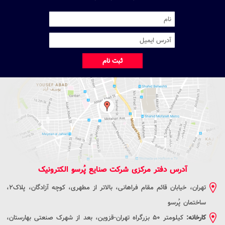
ثبت نام
آدرس دفتر مرکزی شرکت صنایع پُرسو الکترونیک
تهران، خیابان قائم مقام فراهانی، بالاتر از مطهری، کوچه آزادگان، پلاک2،
ساختمان پُرسو
کارخانه:
کیلومتر 50 بزرگراه تهران-قزوین، بعد از شهرک صنعتی بهارستان،